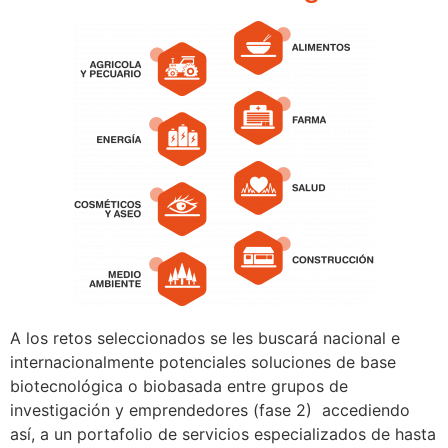
A los retos seleccionados se les buscará nacional e
internacionalmente potenciales soluciones de base
biotecnológica o biobasada entre grupos de
investigación y emprendedores (fase 2) accediendo
así, a un portafolio de servicios especializados de hasta