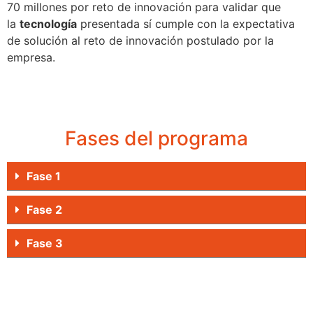
70 millones por reto de innovación para validar que
la
tecnología
presentada sí cumple con la expectativa
de solución al reto de innovación postulado por la
empresa.
Fases del programa
Fase 1
Fase 2
Fase 3