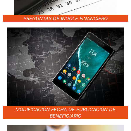
PREGUNTAS DE ÍNDOLE FINANCIERO
MODIFICACIÓN FECHA DE PUBLICACIÓN DE
BENEFICIARIO