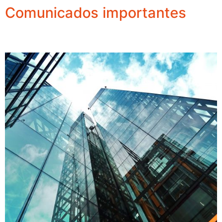
Comunicados importantes