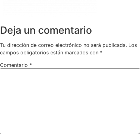
Deja un comentario
Tu dirección de correo electrónico no será publicada.
Los
campos obligatorios están marcados con
*
Comentario
*