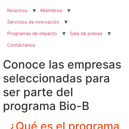
Nosotros
Miembros
Servicios de innovación
Programas de impacto
Sala de prensa
Contáctanos
Conoce las empresas
seleccionadas para
ser parte del
programa Bio-B
¿Qué es el programa