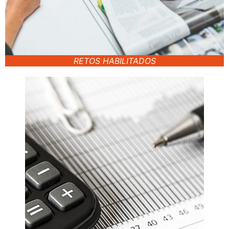
RETOS HABILITADOS