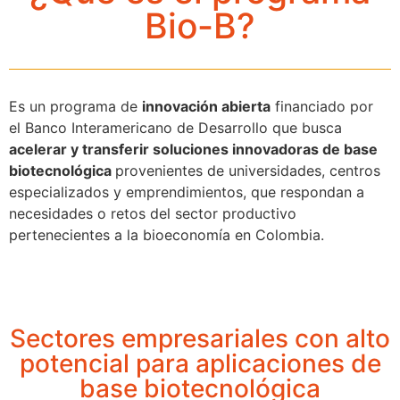
Bio-B?
Es un programa de
innovación abierta
financiado por
el Banco Interamericano de Desarrollo que busca
acelerar y transferir soluciones innovadoras de base
biotecnológica
provenientes de universidades, centros
especializados y emprendimientos, que respondan a
necesidades o retos del sector productivo
pertenecientes a la bioeconomía en Colombia.
Sectores empresariales con alto
potencial para aplicaciones de
base biotecnológica