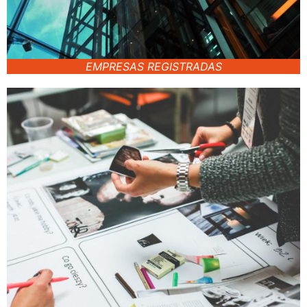
EMPRESAS REGISTRADAS