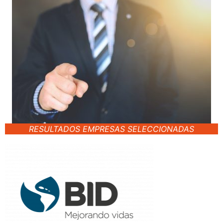
RESULTADOS EMPRESAS SELECCIONADAS