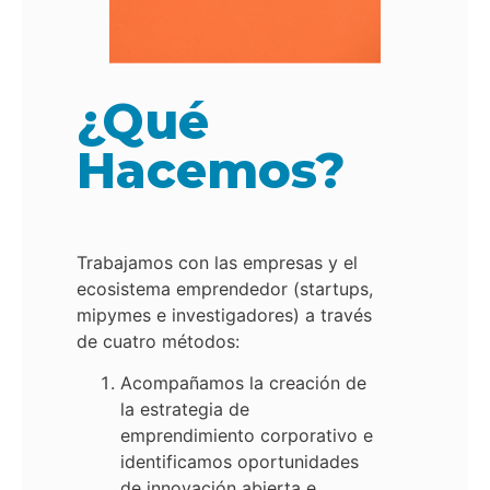
¿Qué
Hacemos?
Trabajamos con las empresas y el
ecosistema emprendedor (startups,
mipymes e investigadores) a través
de cuatro métodos:
Acompañamos la creación de
la estrategia de
emprendimiento corporativo e
identificamos oportunidades
de innovación abierta e