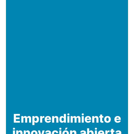
Emprendimiento e
innovación abierta