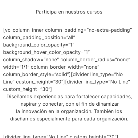
Participa en nuestros cursos
[vc_column_inner column_padding=”no-extra-padding”
column_padding_position=”all”
background_color_opacity=”1″
background_hover_color_opacity=”1″
column_shadow=”none” column_border_radius=”none”
width=”1/1″ column_border_width=”none”
column_border_style=”solid”][divider line_type=”No
Line” custom_height=”30″][divider line_type=”No Line”
custom_height=”30″]
Diseñamos experiencias para fortalecer capacidades,
inspirar y conectar, con el fin de dinamizar
la innovación en la organización. También los
diseñamos especialmente para cada organización.
[divider line_type=”No Line” custom_height=”70″]