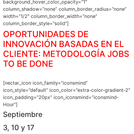
background_hover_color_opacity=”1″
column_shadow=”none” column_border_radius=”none”
width=”1/2″ column_border_width=”none”
column_border_style=”solid”]
OPORTUNIDADES DE
INNOVACIÓN BASADAS EN EL
CLIENTE: METODOLOGÍA JOBS
TO BE DONE
[nectar_icon icon_family=”iconsmind”
icon_style=”default” icon_color=”extra-color-gradient-2″
icon_padding=”20px” icon_iconsmind=”iconsmind-
Hour”]
Septiembre
3, 10 y 17