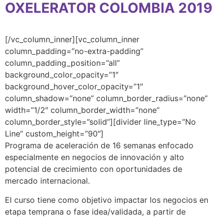
OXELERATOR
COLOMBIA 2019
[/vc_column_inner][vc_column_inner
column_padding=”no-extra-padding”
column_padding_position=”all”
background_color_opacity=”1″
background_hover_color_opacity=”1″
column_shadow=”none” column_border_radius=”none”
width=”1/2″ column_border_width=”none”
column_border_style=”solid”][divider line_type=”No
Line” custom_height=”90″]
Programa de aceleración de 16 semanas enfocado
especialmente en negocios de innovación y alto
potencial de crecimiento con oportunidades de
mercado internacional.
El curso tiene como objetivo impactar los negocios en
etapa temprana o fase idea/validada, a partir de