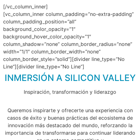
[/vc_column_inner]
[vc_column_inner column_padding=”no-extra-padding”
column_padding_position=”all”
background_color_opacity=”1″
background_hover_color_opacity=”1″
column_shadow=”none” column_border_radius=”none”
width=”1/1″ column_border_width=”none”
column_border_style=”solid”][divider line_type=”No
Line”][divider line_type=”No Line”]
INMERSIÓN A SILICON VALLEY
Inspiración, transformación y liderazgo
Queremos inspirarte y ofrecerte una experiencia con
casos de éxito y buenas prácticas del ecosistema de
innovación más destacado del mundo, reforzando la
importancia de transformarse para continuar liderando