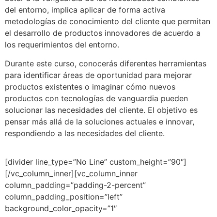
del entorno, implica aplicar de forma activa
metodologías de conocimiento del cliente que permitan
el desarrollo de productos innovadores de acuerdo a
los requerimientos del entorno.
Durante este curso, conocerás diferentes herramientas
para identificar áreas de oportunidad para mejorar
productos existentes o imaginar cómo nuevos
productos con tecnologías de vanguardia pueden
solucionar las necesidades del cliente. El objetivo es
pensar más allá de la soluciones actuales e innovar,
respondiendo a las necesidades del cliente.
[divider line_type=”No Line” custom_height=”90″]
[/vc_column_inner][vc_column_inner
column_padding=”padding-2-percent”
column_padding_position=”left”
background_color_opacity=”1″